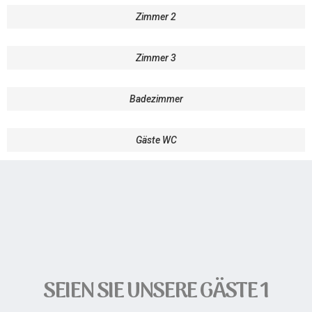
Zimmer 2
Zimmer 3
Badezimmer
Gäste WC
SEIEN SIE UNSERE GÄSTE 1