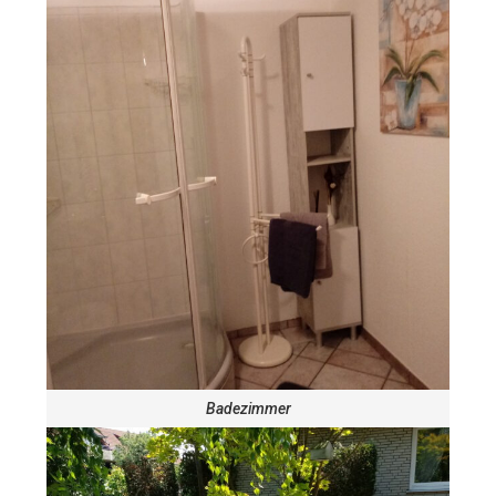
Badezimmer