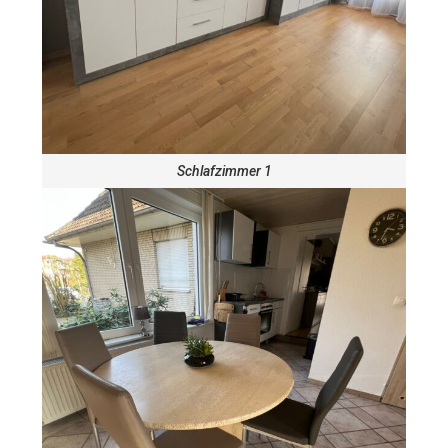
Schlafzimmer 1