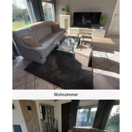
Wohnzimmer