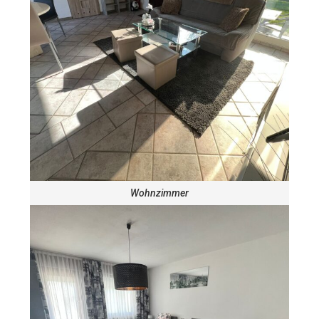
Wohnzimmer