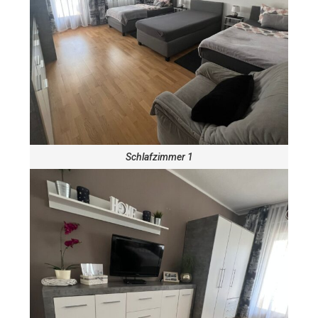
Schlafzimmer 1