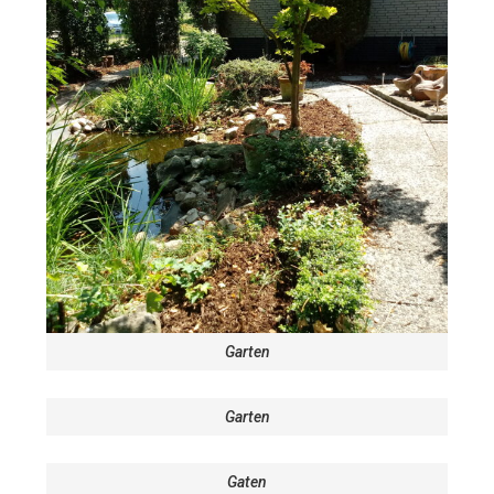
Garten
Garten
Gaten