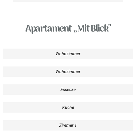
Apartament ,,Mit Blick"
Wohnzimmer
Wohnzimmer
Essecke
Küche
Zimmer 1