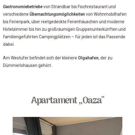
Gastronomiebetriebe
von Strandbar bis Fischrestaurant und
verschiedene
Übernachtungsmöglichkeiten
von Wohnmobilhafen
bis Ferienpark, über reetgedeckte Ferienhäuschen und moderne
Hotelzimmer bis hin zu großräumigen Gruppenunterkünften und
familiengeführten Campingplätzen – für jeden ist das Passende
dabei.
Am Westufer befindet sich der kleinere
Olgahafen
, der zu
Dümmerlohausen gehört.
Apartament ,,Oaza"