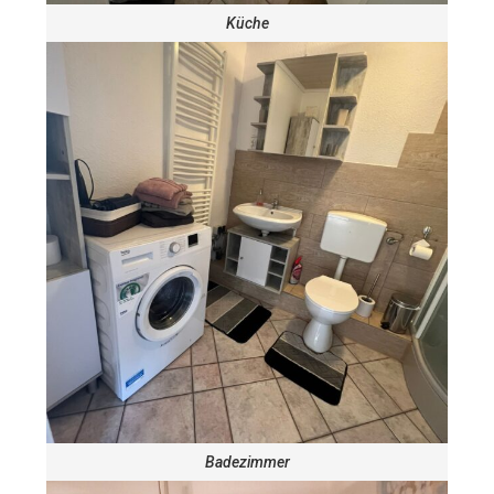
Küche
Badezimmer