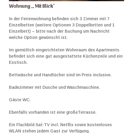
Wohnung ,, Mit Blick"
In der Ferienwohnung befinden sich 3 Zimmer mit 7
Einzelbetten (weitere Optionen 3 Doppelbetten und 1
Einzelbett) – bitte nach der Buchung um Nachricht
welche Option gewünscht ist.
Im gemütlich eingerichteten Wohnraum des Apartments
befindet sich eine gut ausgestattete Küchenzeile und ein
Esstisch.
Bettwäsche und Handtücher sind im Preis inclusive.
Badezimmer mit Dusche und Waschmaschine.
Gäste WC.
Ebenfalls vorhanden ist eine großeTerrasse.
Ein Flachbild-Sat-TV incl. Netflix sowie kostenloses
WLAN stehen jedem Gast zur Verfügung.