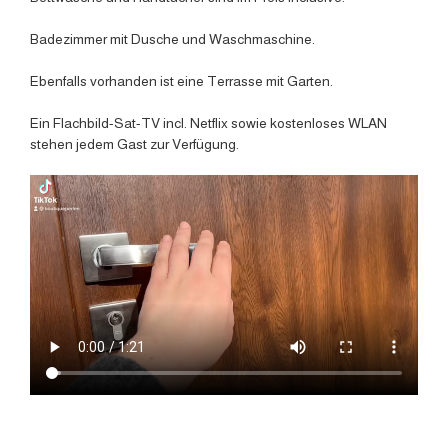
Badezimmer mit Dusche und Waschmaschine.
Ebenfalls vorhanden ist eine Terrasse mit Garten.
Ein Flachbild-Sat-TV incl. Netflix sowie kostenloses WLAN
stehen jedem Gast zur Verfügung.