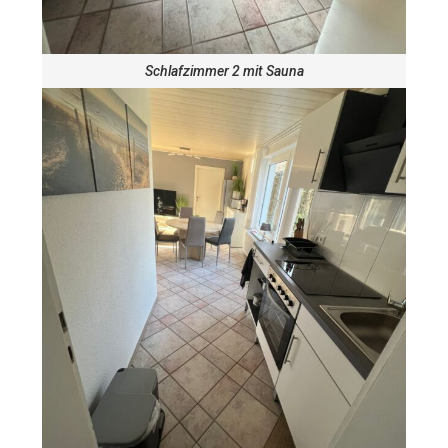
Schlafzimmer 2 mit Sauna