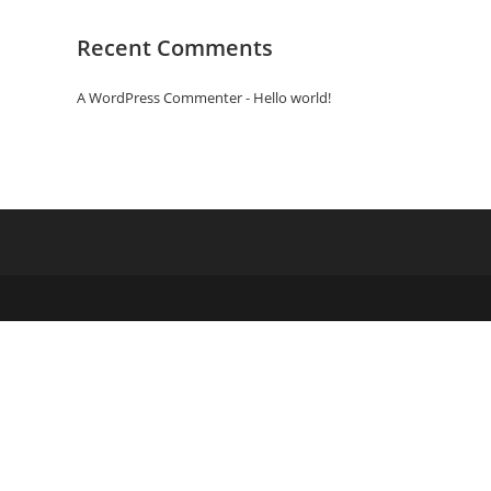
Recent Comments
A WordPress Commenter
-
Hello world!