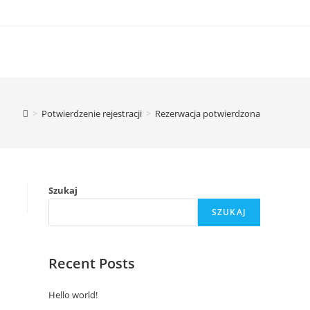
>
Potwierdzenie rejestracji
>
Rezerwacja potwierdzona
Szukaj
SZUKAJ
Recent Posts
Hello world!